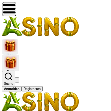
Boni
Boni
Suche
Anmelden
Registrieren