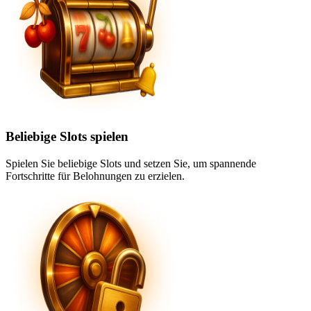
Beliebige Slots spielen
Spielen Sie beliebige Slots und setzen Sie, um spannende
Fortschritte für Belohnungen zu erzielen.