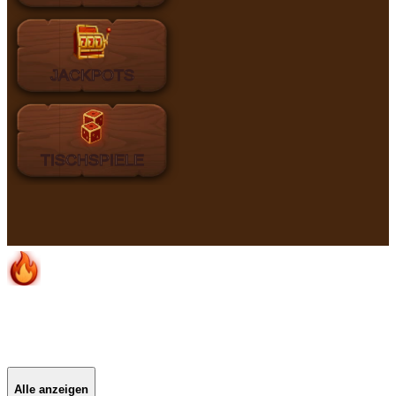
JACKPOTS
TISCHSPIELE
HEISSE
Alle anzeigen