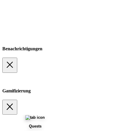
Benachrichtigungen
Gamifizierung
Quests