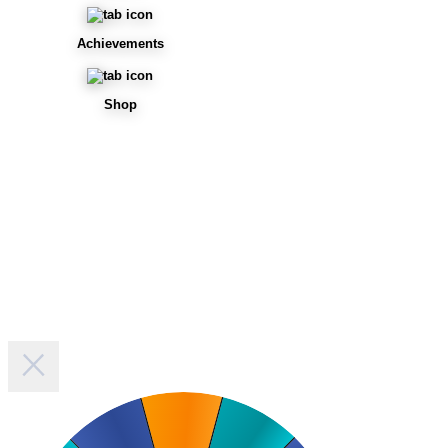
Achievements
Shop