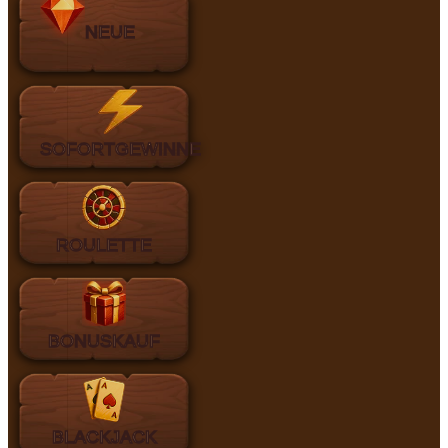
NEUE
SOFORTGEWINNE
ROULETTE
BONUSKAUF
BLACKJACK